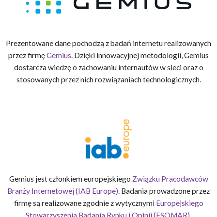
Prezentowane dane pochodzą z badań internetu realizowanych
przez firmę
Gemius
. Dzięki innowacyjnej metodologii, Gemius
dostarcza wiedzę o zachowaniu internautów w sieci oraz o
stosowanych przez nich rozwiązaniach technologicznych.
Gemius jest członkiem europejskiego
Związku Pracodawców
Branży Internetowej (IAB Europe)
. Badania prowadzone przez
firmę są realizowane zgodnie z wytycznymi
Europejskiego
Stowarzyszenia Badania Rynku i Opinii (ESOMAR).