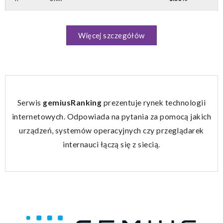
Więcej szczegółów
Serwis
gemiusRanking
prezentuje rynek technologii
internetowych. Odpowiada na pytania za pomocą jakich
urządzeń, systemów operacyjnych czy przeglądarek
internauci łączą się z siecią.